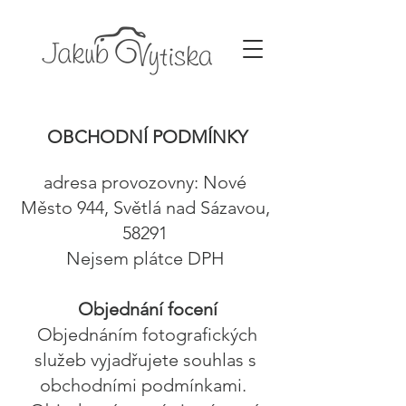
OBCHODNÍ PODMÍNKY
adresa provozovny: Nové
Město 944, Světlá nad Sázavou,
58291
Nejsem plátce DPH
Objednání focení
Objednáním fotografických
služeb vyjadřujete souhlas s
obchodními podmínkami.