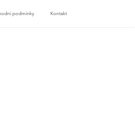
odní podmínky
Kontakt